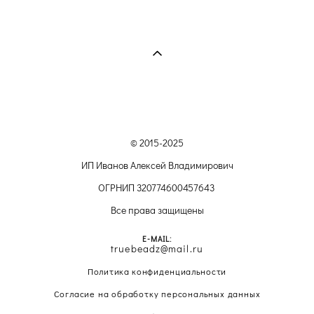
© 2015-2025
ИП Иванов Алексей Владимирович
ОГРНИП 320774600457643
Все права защищены
E-MAIL:
truebeadz@mail.ru
Политика конфиденциальности
Согласие на обработку персональных данных