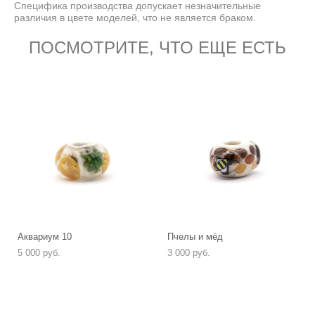
Специфика производства допускает незначительные
различия в цвете моделей, что не является браком.
ПОСМОТРИТЕ, ЧТО ЕЩЕ ЕСТЬ
Аквариум 10
Пчелы и мёд
5 000 pуб.
3 000 pуб.