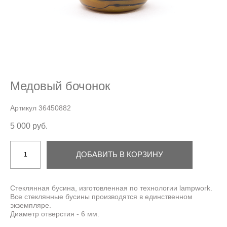
Медовый бочонок
Артикул 36450882
5 000 pуб.
ДОБАВИТЬ В КОРЗИНУ
Стеклянная бусина, изготовленная по технологии lampwork.
Все стеклянные бусины производятся в единственном
экземпляре.
Диаметр отверстия - 6 мм.