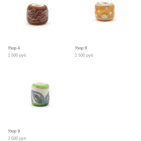
Узор 4
Узор 8
1 500 pуб.
1 500 pуб.
Узор 9
2 500 pуб.