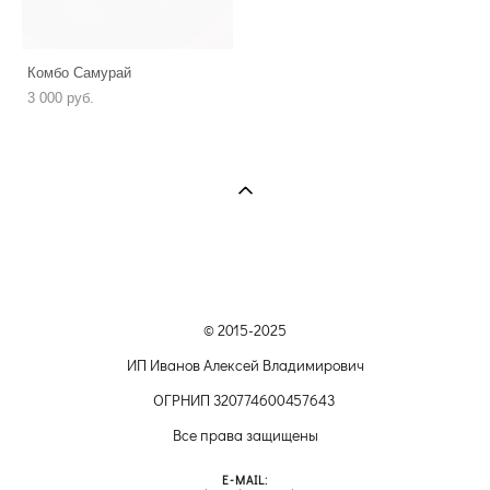
Комбо Самурай
3 000 pуб.
© 2015-2025
ИП Иванов Алексей Владимирович
ОГРНИП 320774600457643
Все права защищены
E-MAIL: