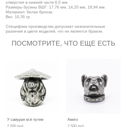
отверстия в нижней части 6,5 мм.
Размеры бусины ВШГ: 17,76 мм, 14,20 мм, 18,94 мм.
Материал: белая бронза.
Вес: 10,35 гр.
Специфика производства допускает незначительные
различия в цвете моделей, что не является браком.
ПОСМОТРИТЕ, ЧТО ЕЩЕ ЕСТЬ
У самурая всё путем
Амиго
2 500 pуб.
2 500 pуб.