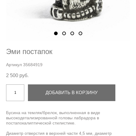
Эми постапок
Артикул 35684919
2 500 pуб.
ДОБАВИТЬ В КОРЗИНУ
Бусина на темляк/брелок, выполненная в виде
высокодетализированной головы лабрадора в
постапокалиптической стилистике.
Диаметр отверстия в верхней части 4,5 мм, диаметр