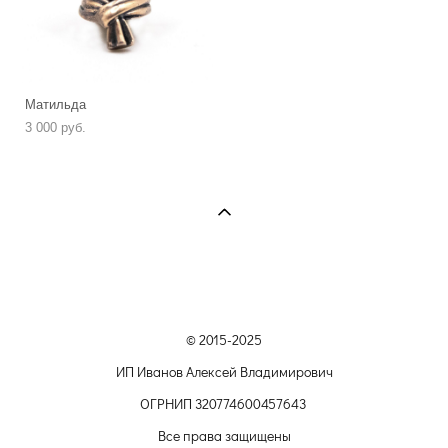
Матильда
3 000 pуб.
© 2015-2025
ИП Иванов Алексей Владимирович
ОГРНИП 320774600457643
Все права защищены