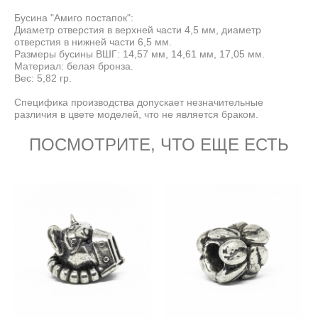
Бусина "Амиго постапок":
Диаметр отверстия в верхней части 4,5 мм, диаметр
отверстия в нижней части 6,5 мм.
Размеры бусины ВШГ: 14,57 мм, 14,61 мм, 17,05 мм.
Материал: белая бронза.
Вес: 5,82 гр.
Специфика производства допускает незначительные
различия в цвете моделей, что не является браком.
ПОСМОТРИТЕ, ЧТО ЕЩЕ ЕСТЬ