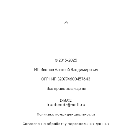
© 2015-2025
ИП Иванов Алексей Владимирович
ОГРНИП 320774600457643
Все права защищены
E-MAIL:
truebeadz@mail.ru
Политика конфиденциальности
Согласие на обработку персональных данных