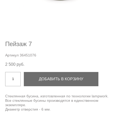
Пейзаж 7
Артикул 36451076
2 500 pуб.
ДОБАВИТЬ В КОРЗИНУ
Стеклянная бусина, изготовленная по технологии lampwork.
Все стеклянные бусины производятся в единственном
экземпляре.
Диаметр отверстия - 6 мм.