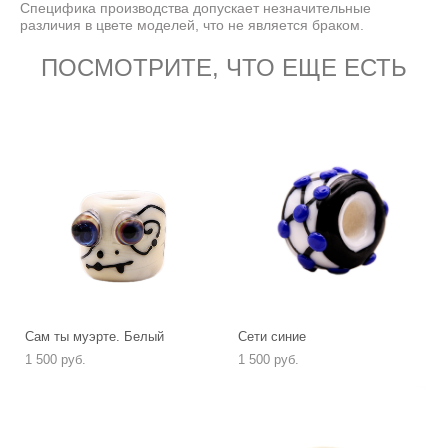
Специфика производства допускает незначительные
различия в цвете моделей, что не является браком.
ПОСМОТРИТЕ, ЧТО ЕЩЕ ЕСТЬ
Сам ты муэрте. Белый
Сети синие
1 500 pуб.
1 500 pуб.