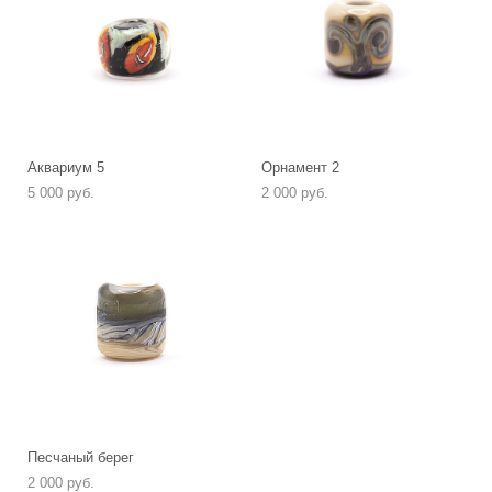
Аквариум 5
Орнамент 2
5 000 pуб.
2 000 pуб.
Песчаный берег
2 000 pуб.