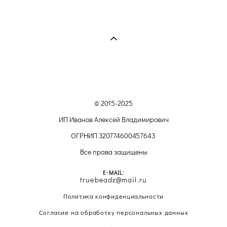
© 2015-2025
ИП Иванов Алексей Владимирович
ОГРНИП 320774600457643
Все права защищены
E-MAIL:
truebeadz@mail.ru
Политика конфиденциальности
Согласие на обработку персональных данных