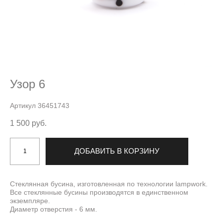
Узор 6
Артикул 36451743
1 500 pуб.
ДОБАВИТЬ В КОРЗИНУ
Стеклянная бусина, изготовленная по технологии lampwork.
Все стеклянные бусины производятся в единственном
экземпляре.
Диаметр отверстия - 6 мм.