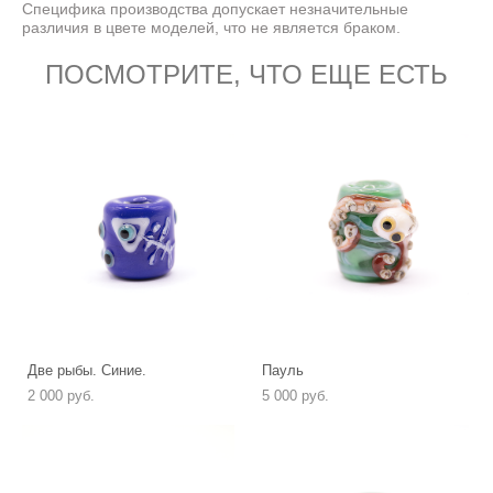
Специфика производства допускает незначительные
различия в цвете моделей, что не является браком.
ПОСМОТРИТЕ, ЧТО ЕЩЕ ЕСТЬ
Две рыбы. Синие.
Пауль
2 000 pуб.
5 000 pуб.